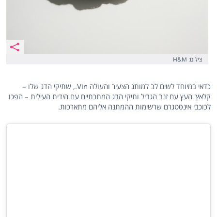
צילום: H&M
כדאי במיוחד לשים לב למותג הצעיר והעולה Vin., שתיקי הדג שלו –
קלאץ' העץ עם זנב הגדיל ותיקי הדג המתכתיים עם הידית העילית – הפכו
לכוכבי אינסטגרם שרשימות ההמתנה אליהם מתארכות.