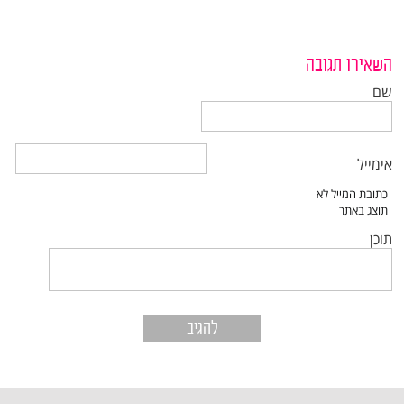
השאירו תגובה
שם
אימייל
תוכן