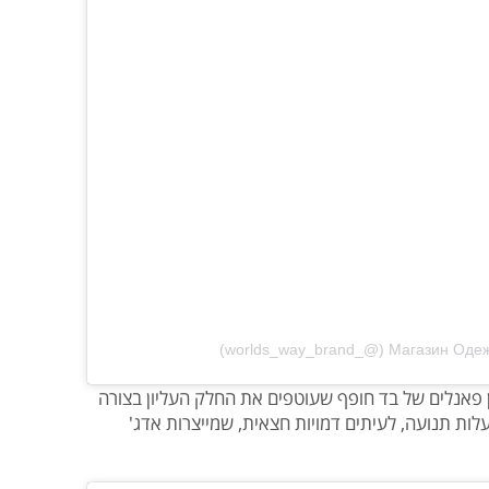
 פאנלים של בד חופף שעוטפים את החלק העליון בצורה
לות תנועה, לעיתים דמויות חצאית, שמייצרות אדג'