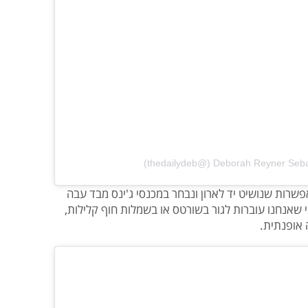
רות שנושיט יד לארון ונבחר במכנסי ג'ינס מבד עבה
 שאנחנו עוברות לגור בשורטס או בשמלות חוף קלילות,
 אופנתית.