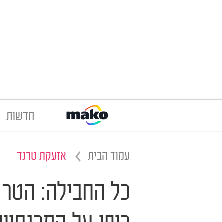
חדשות
עמוד הבית
אזעקת טרנד
כל החבילה: הטרנ