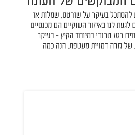
ם המבוקשים של העונה
ת להסתכל בעיקר על שורטס, שמלות או
 לגעת לנו באיזור השוקיים הם מכנסיים
וים רגע טרנדי במיוחד הקיץ - בעיקר
של גזרה דמויית מעטפת. הנה כמה