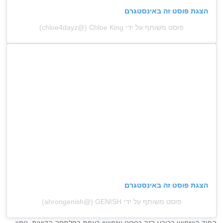
הצגת פוסט זה באינסטגרם
פוסט משותף על ידי ‏‎Chloe King‎‏ (@‏‎chloe4dayz‎‏)
הצגת פוסט זה באינסטגרם
פוסט משותף על ידי ‏‎GENISH‎‏ (@‏‎ahrongenish‎‏)