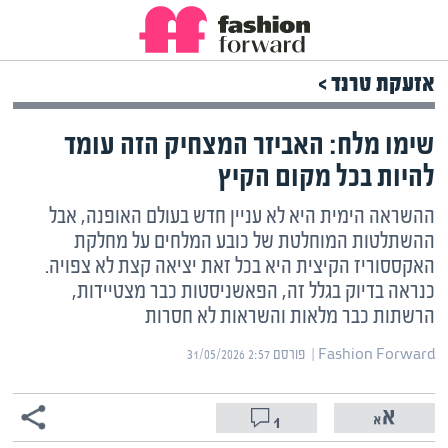
אזעקת טרנד >
שימו מלח: האביזר המצחיק הזה עומד
להיות בכל מקום הקיץ
ההשראה הימית היא לא עניין חדש בעולם האופנה, אבל
ההשתלטות המוחלטת של כובע המלחים על מחלקת
האקססוריז הקיצית היא בכל זאת יציאה קצת לא צפויה.
כנראה בדיוק בגלל זה, הפאשניסטות כבר מצטיידות,
הרשתות כבר מלאות והשראות לא חסרות
Fashion Forward | ‏
פורסם ‎31/05/2026 2:57
1