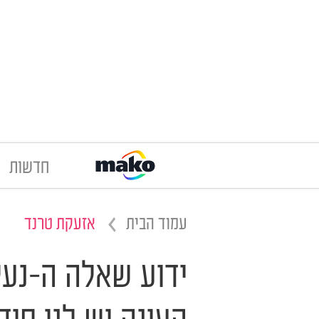
חדשות
עמוד הבית
אזעקת טרנד
ידוע שאלה ה-נעל