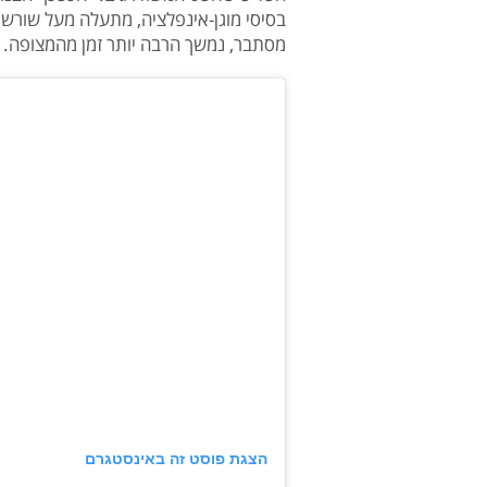
מסתבר, נמשך הרבה יותר זמן מהמצופה.
הצגת פוסט זה באינסטגרם