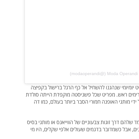
)
 יומיומי שנהגנו להשחיל אל כף הרגל ברישול בקפיצה
רימים ראש. מפריט שכל פשניסטה מוקפדת הייתה סולדת
ידי מותגי האופנה חמורי הסבר ביותר בעולם, כמו דה
שלהם דרך זוגות צבעוניים של הווייאנס או מותגי בסיס
, אבל כשמדובר בדגמים שעולים אלפי שקלים, היו מי