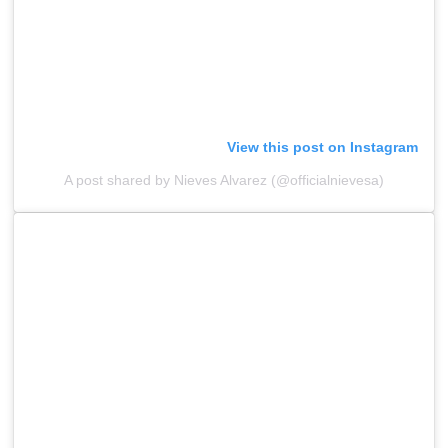
View this post on Instagram
A post shared by Nieves Alvarez (@officialnievesa)