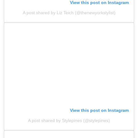
View this post on Instagram
A post shared by Liz Teich (@thenewyorkstylist)
View this post on Instagram
A post shared by Stylepines (@stylepines)