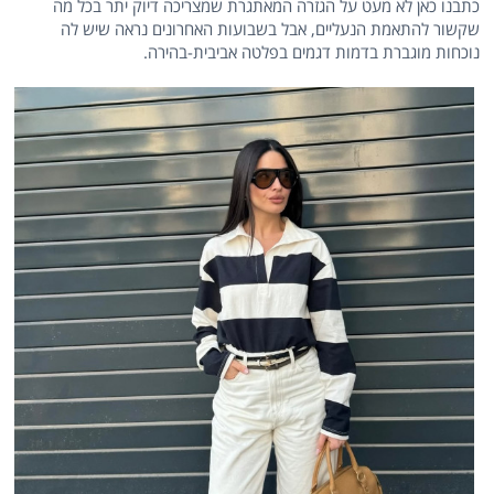
כתבנו כאן לא מעט על הגזרה המאתגרת שמצריכה דיוק יתר בכל מה
שקשור להתאמת הנעליים, אבל בשבועות האחרונים נראה שיש לה
נוכחות מוגברת בדמות דגמים בפלטה אביבית-בהירה.