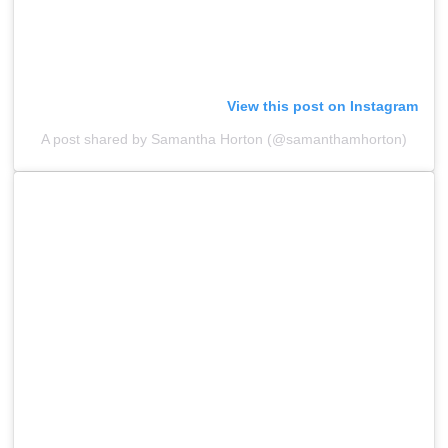
View this post on Instagram
A post shared by Samantha Horton (@samanthamhorton)