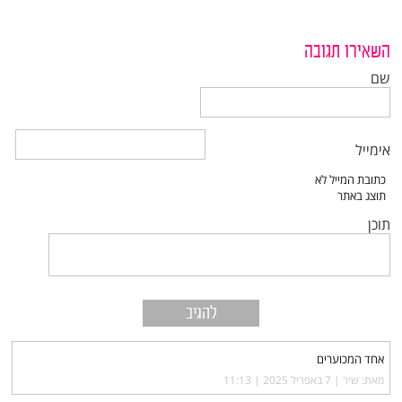
השאירו תגובה
שם
אימייל
תוכן
אחד המכוערים
מאת: שיר |‏
7 באפריל 2025 | 11:13