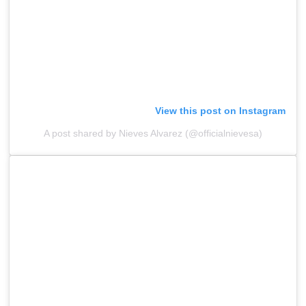
View this post on Instagram
A post shared by Nieves Alvarez (@officialnievesa)