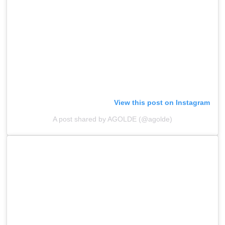
View this post on Instagram
A post shared by AGOLDE (@agolde)