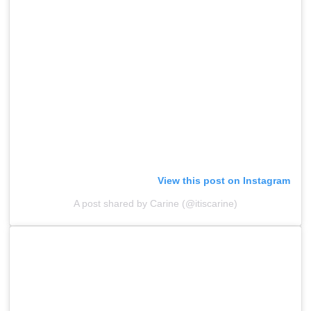
View this post on Instagram
A post shared by Carine (@itiscarine)