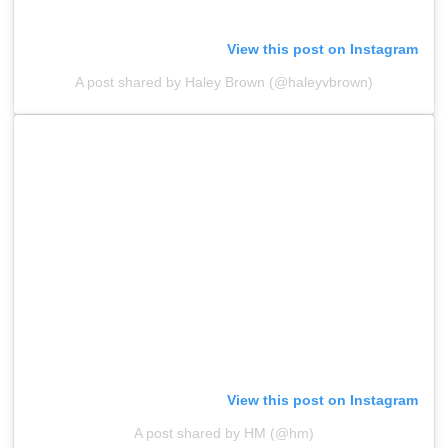
View this post on Instagram
A post shared by Haley Brown (@haleyvbrown)
View this post on Instagram
A post shared by HM (@hm)