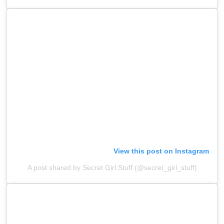
View this post on Instagram
A post shared by Secret Girl Stuff (@secret_girl_stuff)