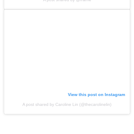
View this post on Instagram
A post shared by Caroline Lin (@thecarolinelin)