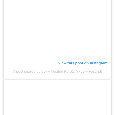
View this post on Instagram
A post shared by Bekki Vestfrid Peretz (@bekkivestfrid)