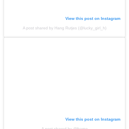
View this post on Instagram
A post shared by Hang Rutjes (@lucky_girl_h)
View this post on Instagram
A post shared by @frame