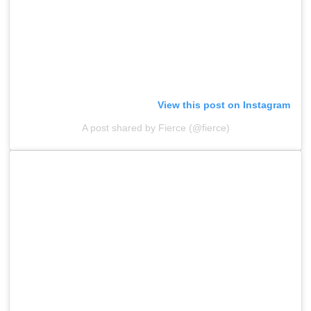
View this post on Instagram
A post shared by Fierce (@fierce)