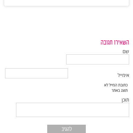
השאירו תגובה
שם
אימייל
תוכן