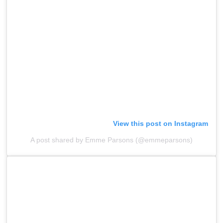
View this post on Instagram
A post shared by Emme Parsons (@emmeparsons)