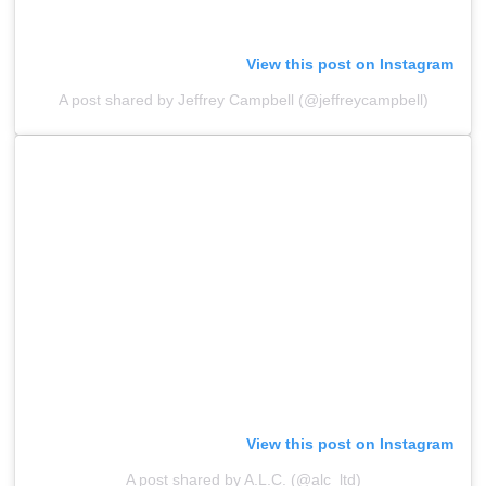
View this post on Instagram
A post shared by Jeffrey Campbell (@jeffreycampbell)
View this post on Instagram
A post shared by A.L.C. (@alc_ltd)