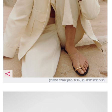
ברור שגם למנגו יש (צילום: מתוך האתר הרשמי)