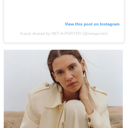
View this post on Instagram
A post shared by NET-A-PORTER (@netaporter)