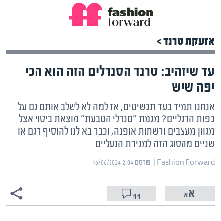
אזעקת טרנד >
עד שיזהיב: טרנד הסנדלים הזה הוא הכי
יפה שיש
אנחנו תמיד בעד תכשיטים, אז למה לא לשלב אותם גם על
כפות הרגליים? מגמת "סנדלי הטבעת" מוצאת ביטוי אצל
מגוון מעצבים ורשתות אופנה, וכבר בא לנו להוסיף דגם או
שניים מהסוג הזה למגירת הנעליים
Fashion Forward | ‏
פורסם ‎16/06/2024 2:04
11