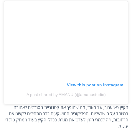
View this post on Instagram
A post shared by AMANU (@amanustudio)
הקיץ כאן ארוך, עד מאוד, מה שהופך את קטגוריית הסנדלים לאהובה
במיוחד על הישראליות. הפדיקורים המושקעים כבר מתחילים לקשט את
הרחובות, וזה לגמרי הזמן לעדכן את מגרת סנדלי הקיץ בעוד ממתק טרנדי
עונתי.