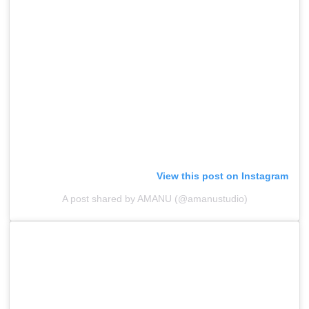
View this post on Instagram
A post shared by AMANU (@amanustudio)