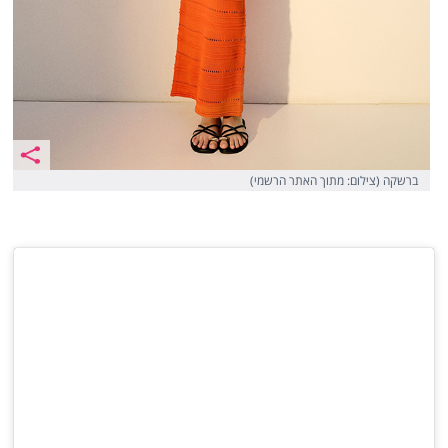
ברשקה (צילום: מתוך האתר הרשמי)