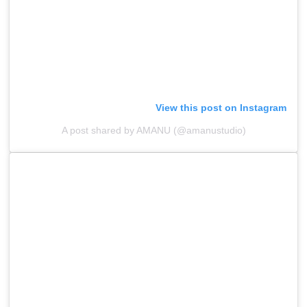
View this post on Instagram
A post shared by AMANU (@amanustudio)