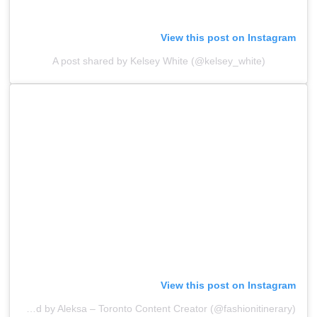
View this post on Instagram
A post shared by Kelsey White (@kelsey_white)
View this post on Instagram
A post shared by Aleksa – Toronto Content Creator (@fashionitinerary)