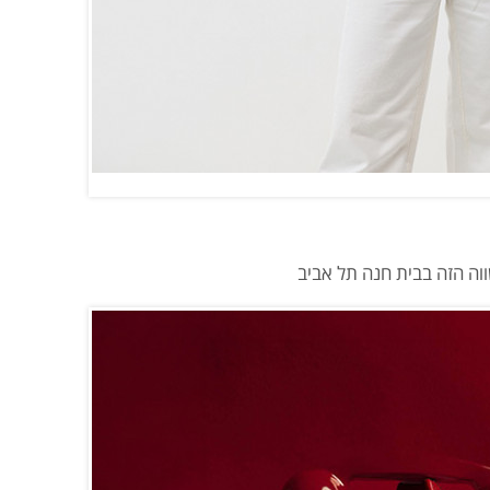
וה הזה בבית חנה תל אביב