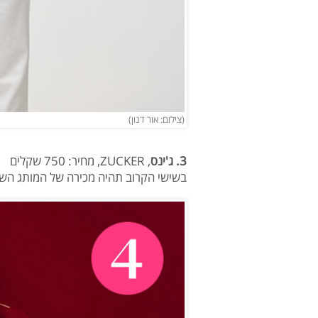
(צילום: אור דנון)
3. ג'ינס
, ZUCKER, מחיר: 750 שקלים
בשישי הקרוב תהיה מכירה של המותג השו