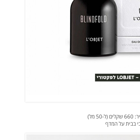
בי בבית על המדף