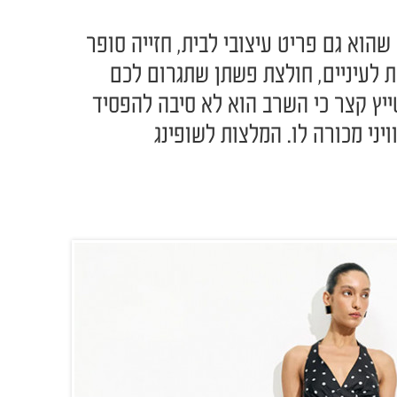
שהוא גם פריט עיצובי לבית, חזייה סופר
ת לעיניים, חולצת פשתן שתגרום לכם
ייץ קצר כי השרב הוא לא סיבה להפסיד
ויני מכורה לו. המלצות לשופינג