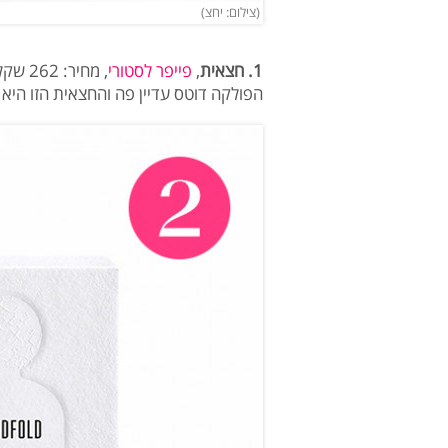
(צילום: יחצ)
1. חצאית
,
פייפר לסטורי
, מחיר: 262 שקלים
הפולקה דוטס עדיין פה והחצאית הזו הי