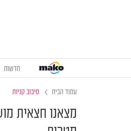
חדשות
עמוד הבית
סיבוב קניות
מצאנו חצאית מושל