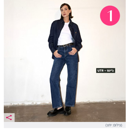
(צילום: יחצ)