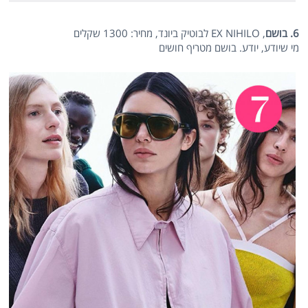
6. בושם
, EX NIHILO לבוטיק ביונד, מחיר: 1300 שקלים
מי שיודע, יודע. בושם מטריף חושים