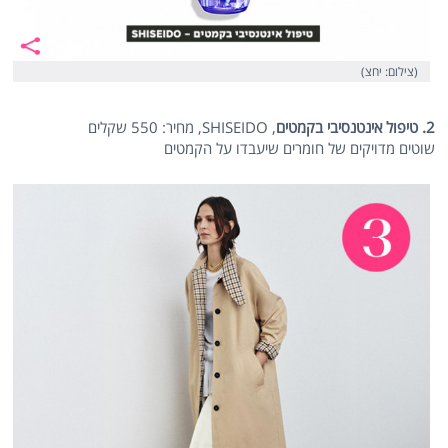
(צילום: יחצ)
2. טיפול אינטנסיבי בקמטים
, SHISEIDO, מחיר: 550 שקלים
שוטים מדויקים של חומרים שיעבדו על הקמטים