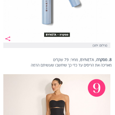
(צילום: יחצ)
8. מסקרה
, BYNETA, מחיר: 79 שקלים
מאריכה את הריסים עד כדי כך שיחשבו שעשיתם הרמה