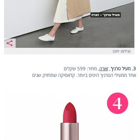
(צילום: יחצ)
3. מעיל טרנץ'
,
זארה
, מחיר: 599 שקלים
אחד ממעילי הטרנץ' היפים ביותר. קלאסיקה שתחזיק שנים