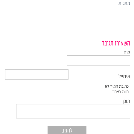
מתנות
השאירו תגובה
שם
אימייל
תוכן