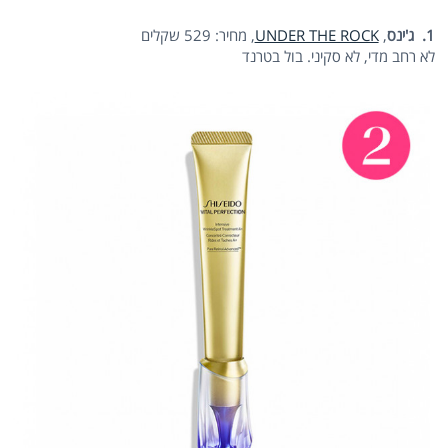
1. ג'ינס
,
UNDER THE ROCK
, מחיר: 529 שקלים
לא רחב מדי, לא סקיני. בול בטרנד