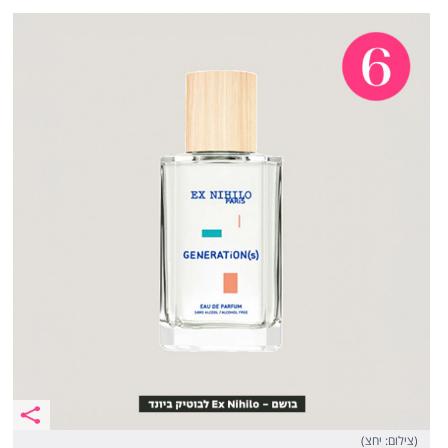
(צילום: יחצ)