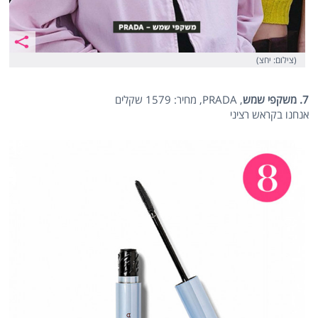
(צילום: יחצ)
7. משקפי שמש
, PRADA, מחיר: 1579 שקלים
אנחנו בקראש רציני