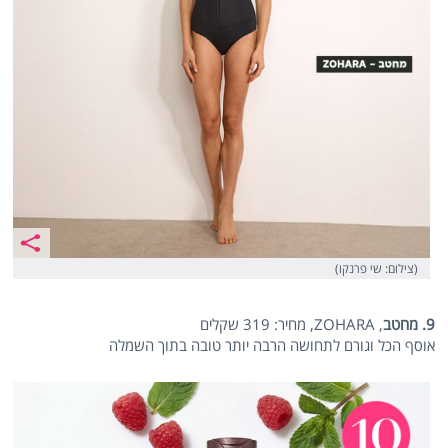
(צילום: שי פרנקו)
9. מחטב
, ZOHARA, מחיר: 319 שקלים
אוסף הכל וגורם לתחושה הרבה יותר טובה בתוך השמלה