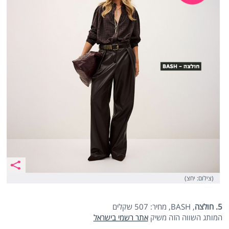
(צילום: יחצ)
5. חולצה
, BASH, מחיר: 507 שקלים
המותג השווה הזה משיק
אתר רשמי בישראל