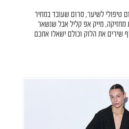
ום טיפולי לשיער, סרום שעובד במחיר
מחזיקה, מייק אפ קליל אבל שנשאר
 שירים את הלוק וכולם ישאלו אתכם