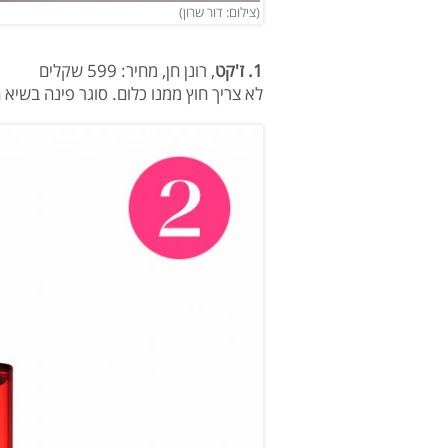
(צילום: דור שרון)
1. ז'קט
, רונן חן, מחיר: 599 שקלים
לא צריך חוץ ממנו כלום. סוגר פינה בשיא 