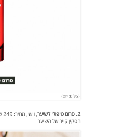
(צילום: יחצ)
2. סרום טיפולי לשיער
, וישי, מחיר: 249 שקלים
הסקין קייר של השיער