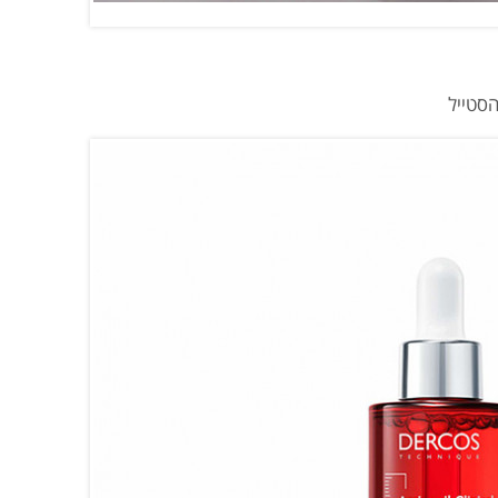
הסטייל