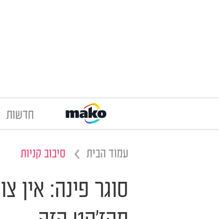
חדשות
עמוד הבית
סיבוב קניות
סוגר פינה: אין צ