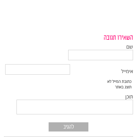
השאירו תגובה
שם
אימייל
תוכן