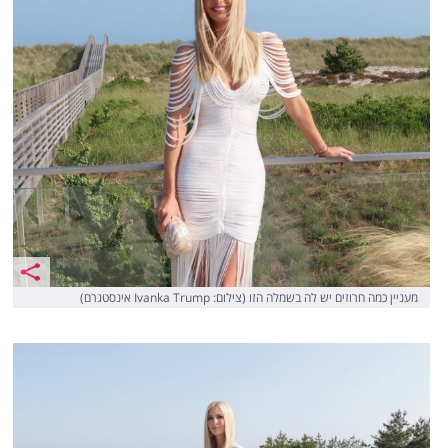
מעניין כמה חרוזים יש לה בשמלה הזו (צילום: Ivanka Trump אינסטגרם)