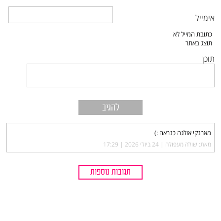
אימייל
תוכן
מארנקי אולגה כנראה :)
מאת: שולה מעפולה |‏
24 ביולי 2026 | 17:29
תגובות נוספות