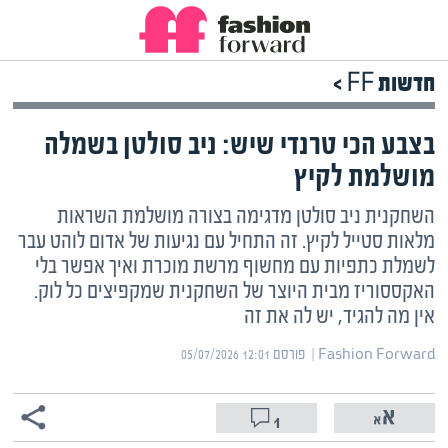
חדשות FF >
בצבע הכי טרנדי שיש: ניב סולטן בשמלה
מושלמת לקיץ
השחקנית ניב סולטן מדגימה בצורה מושלמת השראות
מלאות סטייל לקיץ. זה התחיל עם נגיעות של אדום לוהט עבר
לשמלת כתפיות עם מחשוף מרשת מוכרת ואיך אפשר בלי
האקססוריז מבית היוצר של השחקנית שמקפיצים כל לוק.
אין מה להגיד, יש לה את זה
Fashion Forward | ‏
פורסם ‎05/07/2026 12:01
1