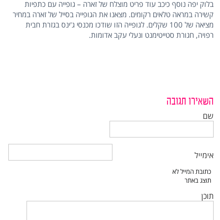
בלוק יפה נוסף כיכב עוד פריט מוצלח של זארה – גופייה עם כתפיות
קשירה במראה טלאים רקומים. מצאנו את הגופייה בסייל של זארה במחיר
מציאה של 100 שקלים. לגופייה הזו שודכו מכנסי ג'ינס בגזרת חבית
רפויה, חגורת סטייטימנט ונעלי עקב אדומות.
השאירו תגובה
שם
אימייל
תוכן