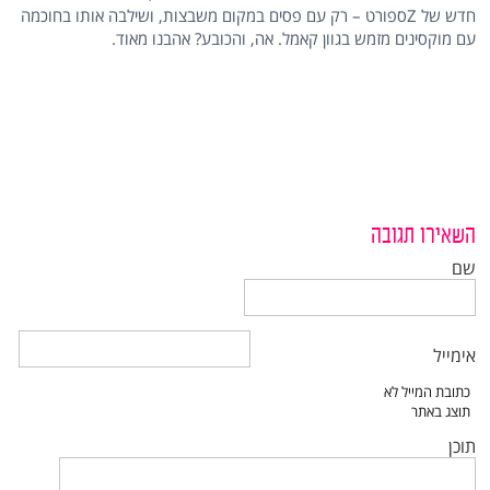
חדש של Zספורט – רק עם פסים במקום משבצות, ושילבה אותו בחוכמה
עם מוקסינים מזמש בגוון קאמל. אה, והכובע? אהבנו מאוד.
השאירו תגובה
שם
אימייל
תוכן