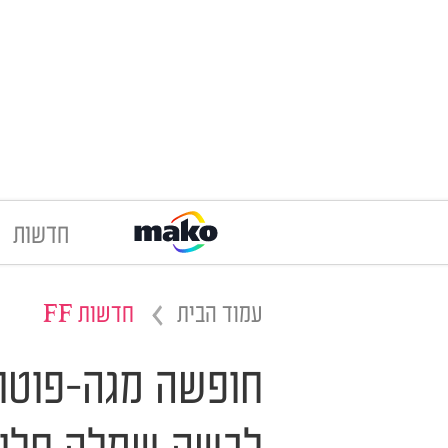
חדשות
עמוד הבית
חדשות FF
חופשה מגה-פוטוגנ