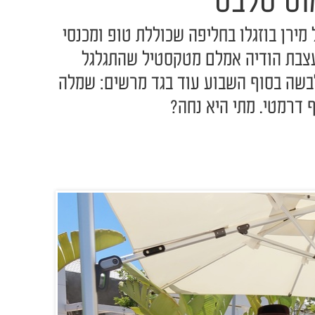
וס סלבס
מירן בוזגלו בחליפה שכוללת טופ ומכנסי
עצבת הודיה אמלם מטקסטיל שהתגלגל
בשה בסוף השבוע עוד בגד מרשים: שמלה
דרמטי. מתי היא נחה?