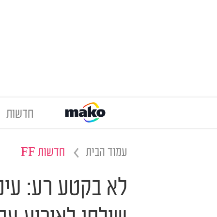
חדשות
עמוד הבית
חדשות FF
לא בקטע רע: עינ