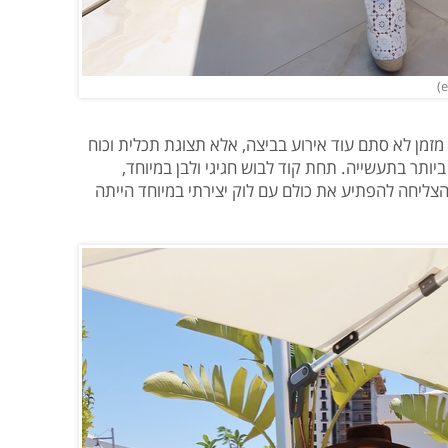
ר מזמן לא סתם עוד אירוע בביצה, אלא תצוגת תכלית וכוח
ותר בתעשייה. תחת קוד לבוש חגיגי ולבן במיוחד,
הצליחה להפתיע את כולם עם לוק יצירתי במיוחד הייתה