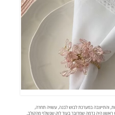
ת, והתייצבה במערכת לבוש לבנה, עשויה תחרה,
ראשון היה נדמה שמדובר בעוד לוק שנשלף מהקולב,