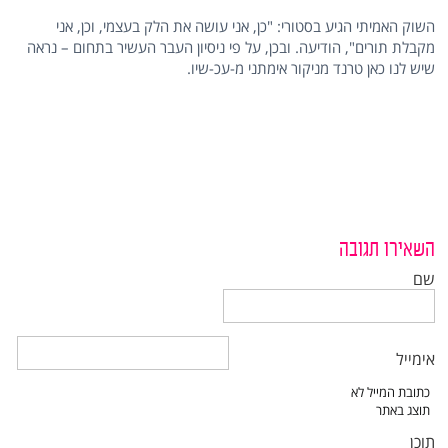
השוק האמיתי הגיע בסטורי: "כן, אני עושה את הלק בעצמי, וכן, אני
מקבלת תורים", הודיעה. ובכן, על פי ניסיון העבר העשיר בתחום – נראה
שיש לנו כאן טרנד מניקור אימתני מ-עכ-שיו.
השאירו תגובה
שם
אימייל
תוכן