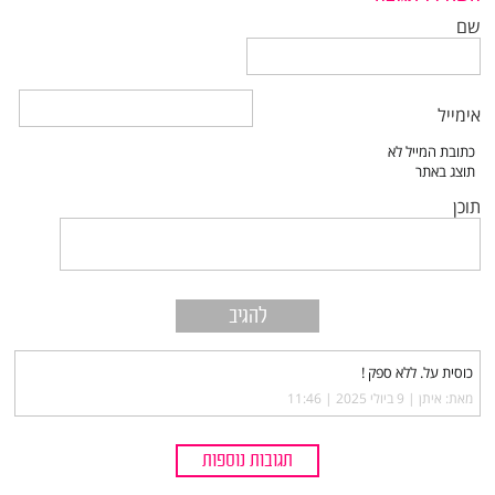
שם
אימייל
תוכן
כוסית על. ללא ספק !
מאת: איתן |‏
9 ביולי 2025 | 11:46
תגובות נוספות