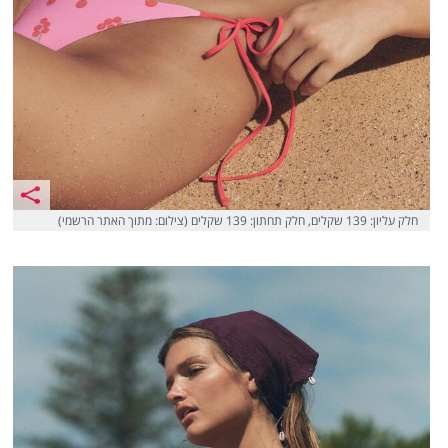
חלק עליון: 139 שקלים, חלק תחתון: 139 שקלים (צילום: מתוך האתר הרשמי)