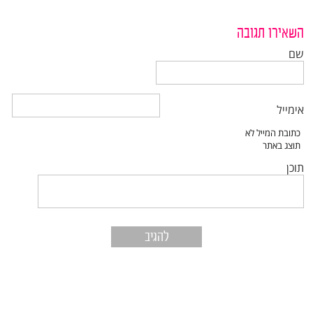
השאירו תגובה
שם
אימייל
תוכן