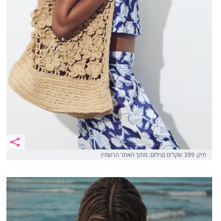
תיק: 399 שקלים (צילום: מתוך האתר הרשמי)