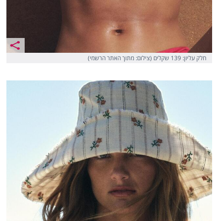
חלק עליון: 139 שקלים (צילום: מתוך האתר הרשמי)