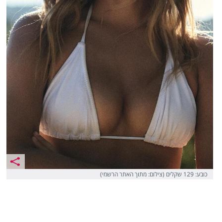
כובע: 129 שקלים (צילום: מתוך האתר הרשמי)