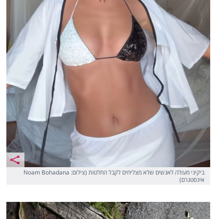
ביקיני מעולה לאנשים שלא מצליחים לקבל החלטות (צילום: Noam Bohadana
אינסטגרם)