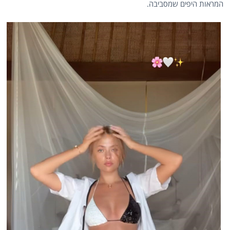
המראות היפים שמסביבה.