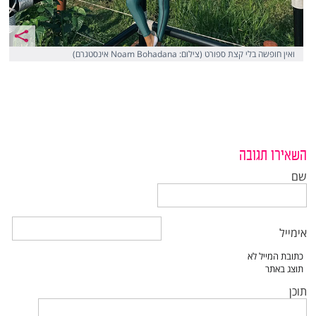
ואין חופשה בלי קצת ספורט (צילום: Noam Bohadana אינסטגרם)
השאירו תגובה
שם
אימייל
תוכן