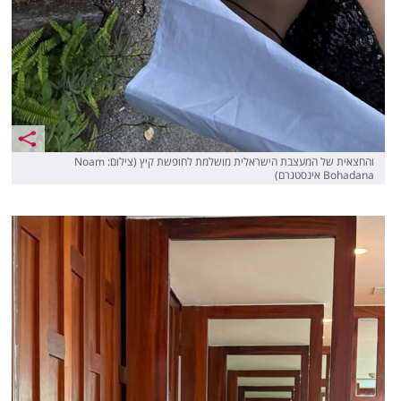
והחצאית של המעצבת הישראלית מושלמת לחופשת קיץ (צילום: Noam
Bohadana אינסטגרם)