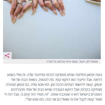
טוטאל-לוק: וינטג', אוסף פרטי (צילום: טל חמדי)
נועה יצפאן החליטה שהיא מפסיקה לברוח מהייעוד שלה. זה אולי נשמע
דרמטי, אבל הייעוד הוא דווקא קומי. מה לעשות, כשאת הבת של אלי
יצפאן, קשה להישאר רציניים הרבה זמן. כמו אבא שלה, גם יצפאן הצעירה
מצחיקה בקלות; אבל דווקא העובדה שהיא הבת של אחד מהבדרנים
המוכרים בישראל היא זו שעיכבה אותה. "זה תמיד היה קיים בי, אבל היה לי
מאוד קשה לקבל את זה שאולי גם אני ככה, כמו אבא שלי".