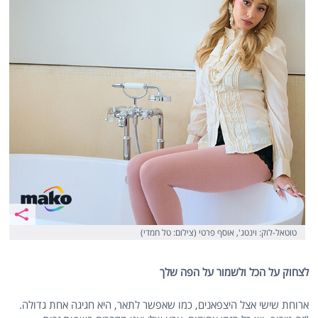
טוטאל-לוק: וינטג', אוסף פרטי (צילום: טל חמדי)
לצחוק על הכל ולשמור על הפה שלך
ארוחת שישי אצל היצפאנים, כמו שאפשר לתאר, היא חגיגה אחת גדולה.