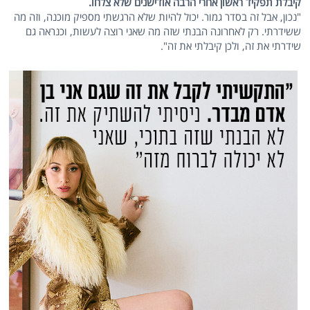
קיבלת תפקיד ראשון אחרי הרבה אודישנים שלא צלחו.
"נכון, אבל זה בסדר גמור. יכול להיות שלא הרגשתי מספיק מוכנה, וזה מה
ששידרתי. רק לאחרונה הבנתי שזה מה שאני רוצה לעשות, וכנראה גם
שידרתי את זה, ולכן קיבלתי את זה".