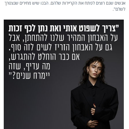
אנשים שגם רוצים לפתח את הקריירות שלהם. הבנו שיש מחירים שנצטרך
לשלם".