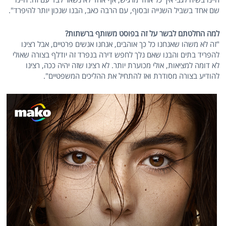
שם אחד בשביל השנייה ובסוף, עם הרבה כאב, הבנו שנכון יותר להיפרד".
למה החלטתם לבשר על זה בפוסט משותף ברשתות?
"זה לא משהו שאנחנו כל כך אוהבים, אנחנו אנשים פרטיים, אבל רצינו
להפריד בתים והבנו שאם נלך לחפש דירה בנפרד זה יודלף בצורה שאולי
לא דומה למציאות, אולי מכוערת יותר. לא רצינו שזה יהיה ככה, רצינו
להודיע בצורה מסודרת ואז להתחיל את ההליכים המשפטיים".