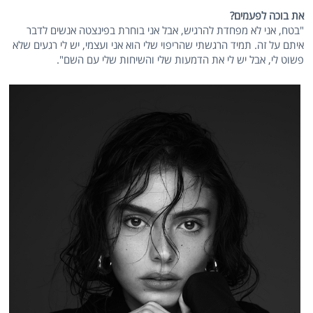
את בוכה לפעמים?
"בטח, אני לא מפחדת להרגיש, אבל אני בוחרת בפינצטה אנשים לדבר
איתם על זה. תמיד הרגשתי שהריפוי שלי הוא אני ועצמי, יש לי רגעים שלא
פשוט לי, אבל יש לי את הדמעות שלי והשיחות שלי עם השם".