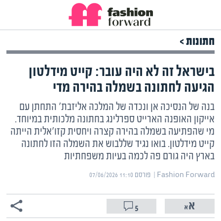
חתונות >
בישראל זה לא היה עובר: קייט מידלטון
הגיעה לחתונה בשמלה בהירה מדי
בנה של הנסיכה אן ונכדה של המלכה אליזבת' התחתן עם
אייקון האופנה הארייט ספרלינג בחתונה מלכותית במיוחד.
מי שהפתיעה בשמלה בהירה קצרה ויחסית קזו'אלית הייתה
קייט מידלטון. בואו נגיד שללבוש את השמלה הזו לחתונה
בארץ היה גורם פה לכמה בעיות משפחתיות
Fashion Forward | ‏
פורסם ‎07/06/2026 11:10
5