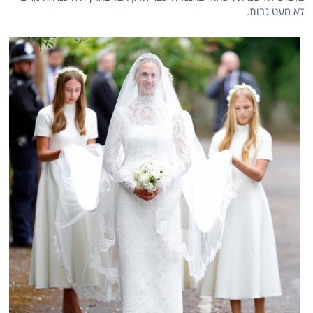
לא מעט גבות.