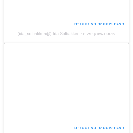
הצגת פוסט זה באינסטגרם
פוסט משותף על ידי ‏‎Ida Solbakken‎‏ (@‏‎ida_solbakken‎‏)
הצגת פוסט זה באינסטגרם