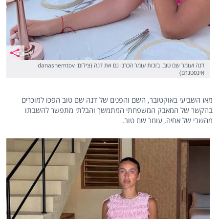
דנה ועומר שם טוב. בזכות עומר הכרנו גם את דנה (צילום: danashemtov
אינסטגרם)
מאז השביעי באוקטובר, השם והפנים של דנה שם טוב הפכו למוכרים
בהקשר של המאבק המשפחתי המתמשך והבלתי מתפשר להשבתו
מהשבי של אחיה, עומר שם טוב.