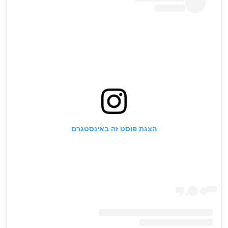
הצגת פוסט זה באינסטגרם