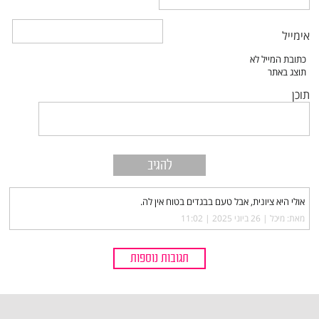
אימייל
תוכן
אולי היא ציונית, אבל טעם בבגדים בטוח אין לה.
מאת: מיכל |‏
26 ביוני 2025 | 11:02
תגובות נוספות