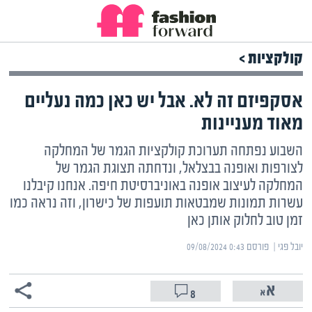
קולקציות >
אסקפיזם זה לא. אבל יש כאן כמה נעליים
מאוד מעניינות
השבוע נפתחה תערוכת קולקציות הגמר של המחלקה
לצורפות ואופנה בבצלאל, ונדחתה תצוגת הגמר של
המחלקה לעיצוב אופנה באוניברסיטת חיפה. אנחנו קיבלנו
עשרות תמונות שמבטאות תועפות של כישרון, וזה נראה כמו
זמן טוב לחלוק אותן כאן
יובל פגי | ‏
פורסם ‎09/08/2024 0:43
8