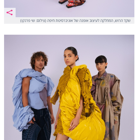
שקד הרוש, המחלקה לעיצוב אופנה של אוניברסיטת חיפה (צילום: שי פרנקו)