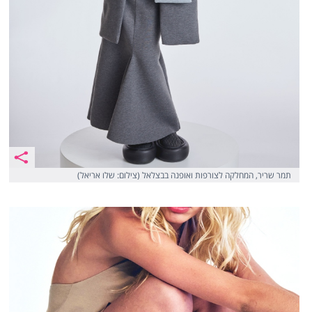
תמר שריר, המחלקה לצורפות ואופנה בבצלאל (צילום: שלו אריאל)