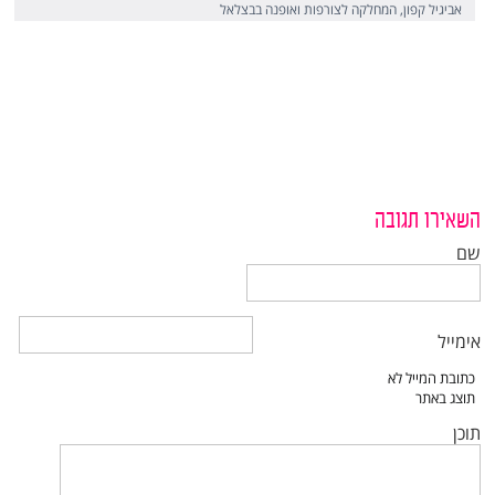
אביגיל קפון, המחלקה לצורפות ואופנה בבצלאל
השאירו תגובה
שם
אימייל
תוכן