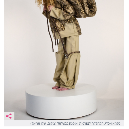
סלמא אסדי, המחלקה לצורפות ואופנה בבצלאל (צילום: שלו אריאל)