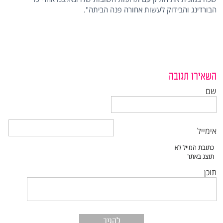
הבורדינג והבידוק לעשות אחורה פנה הביתה".
השאירו תגובה
שם
אימייל
תוכן