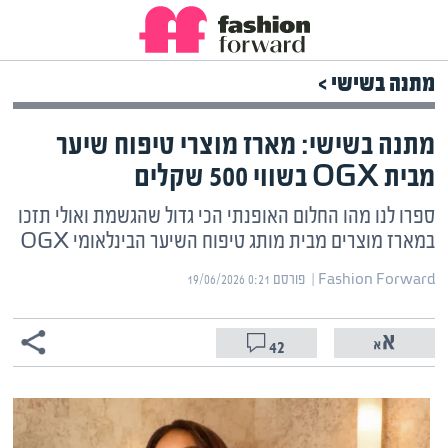
מתנה בשישי >
מתנה בשישי: מארז מוצרי טיפוח שיער
מבית OGX בשווי 500 שקלים
ספרו לנו מהו החלום האופנתי הכי גדול שהגשמת ואולי תזכו
במארז מוצרים מבית מותג טיפוח השיער הבינלאומי OGX
Fashion Forward | ‏
פורסם ‎19/06/2026 0:21
42