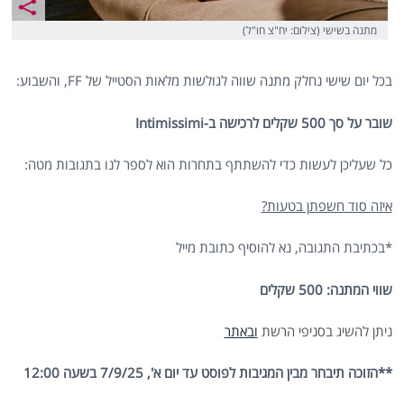
מתנה בשישי (צילום: יח"צ חו"ל)
בכל יום שישי נחלק מתנה שווה לגולשות מלאות הסטייל של FF, והשבוע:
שובר על סך 500 שקלים לרכישה ב-Intimissimi
כל שעליכן לעשות כדי להשתתף בתחרות הוא לספר לנו בתגובות מטה:
איזה סוד חשפתן בטעות?
*בכתיבת התגובה, נא להוסיף כתובת מייל
שווי המתנה: 500 שקלים
ניתן להשיג
בסניפי הרשת
ובאתר
**הזוכה תיבחר מבין המגיבות לפוסט עד יום א', 7/9/25 בשעה 12:00