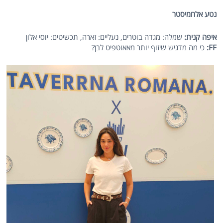
נטע אלחמיסטר
איפה קנית:
שמלה: מגדה בוטרים, נעליים: זארה, תכשיטים: יוסי אלון
FF
:
כי מה מדגיש שיזוף יותר מאאוטפיט לבן?