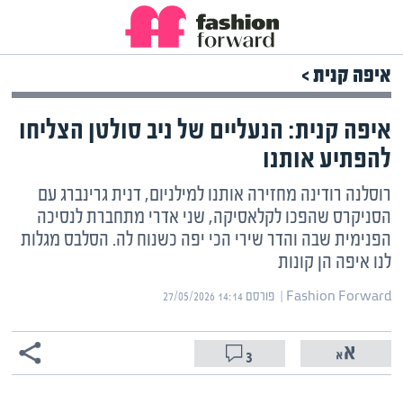
איפה קנית >
איפה קנית: הנעליים של ניב סולטן הצליחו
להפתיע אותנו
רוסלנה רודינה מחזירה אותנו למילניום, דנית גרינברג עם
הסניקרס שהפכו לקלאסיקה, שני אדרי מתחברת לנסיכה
הפנימית שבה והדר שירי הכי יפה כשנוח לה. הסלבס מגלות
לנו איפה הן קונות
Fashion Forward | ‏
פורסם ‎27/05/2026 14:14
3