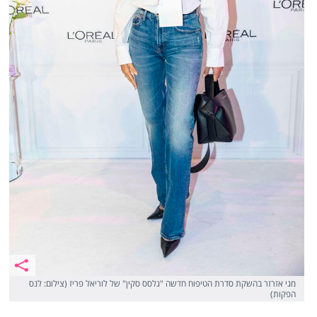
מגי אזרזר בהשקת סדרת הטיפוח חדשה "גלסס סקין" של לוריאל פריז (צילום: לנס
הפקות)