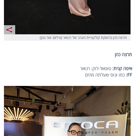
תרצה כהן בהשקת קולקציית הערב של רנואר (צילום: אור גפן)
תרצה כהן
איפה קנית:
טוטאל-לוק: רנואר
FF
:
כמו ונוס שעלתה מהים