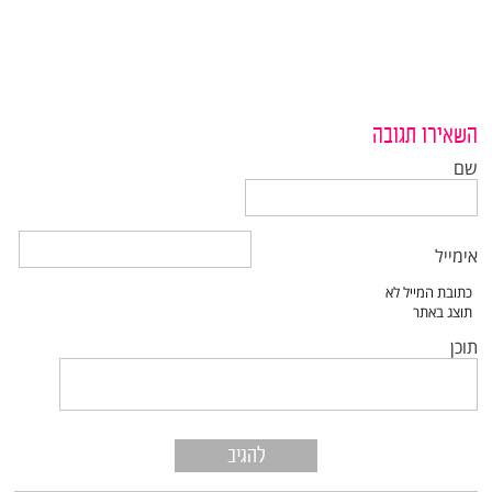
השאירו תגובה
שם
אימייל
תוכן