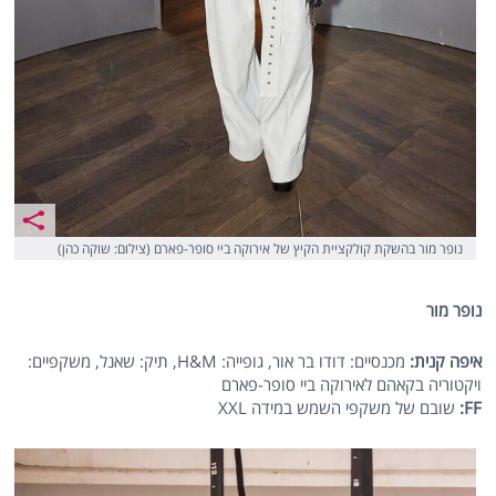
נופר מור בהשקת קולקציית הקיץ של אירוקה ביי סופר-פארם (צילום: שוקה כהן)
נופר מור
איפה קנית:
מכנסיים: דודו בר אור, גופייה: H&M, תיק: שאנל, משקפיים:
ויקטוריה בקאהם לאירוקה ביי סופר-פארם
FF
:
שובם של משקפי השמש במידה XXL