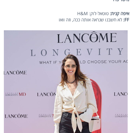
איפה קנית:
טוטאל-לוק: H&M
FF
:
לא חשבנו שנראה אותה ככה, וזה וואו