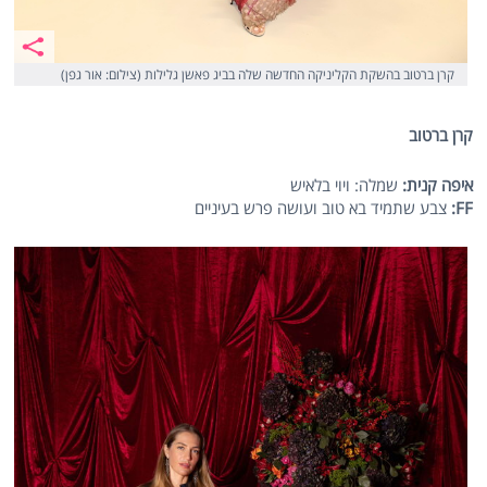
קרן ברטוב בהשקת הקליניקה החדשה שלה בביג פאשן גלילות (צילום: אור גפן)
קרן ברטוב
איפה קנית:
שמלה: ויוי בלאיש
FF
:
צבע שתמיד בא טוב ועושה פרש בעיניים