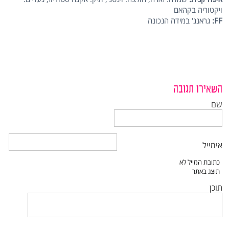
ויקטוריה בקהאם
FF
:
גראנג' במידה הנכונה
השאירו תגובה
שם
אימייל
תוכן