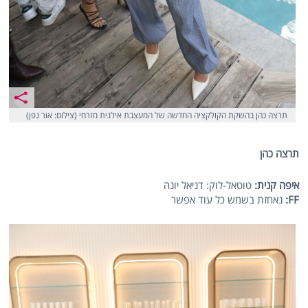
תרצה כהן בהשקת הקולקציה החדשה של המעצבת אילנית מזרחי (צילום: אור גפן)
תרצה כהן
איפה קנית:
טוטאל-לוק: דניאל יונה
FF
:
נאחזת בשמש כל עוד אפשר