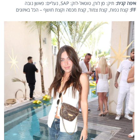
איפה קנית:
תיק: סן לורן, טוטאל-לוק: SAP, נעליים: פאשן נובה
FF
:
קצת נפוח, קצת צמוד, קצת מכסה וקצת חושף – הכל באיזונים