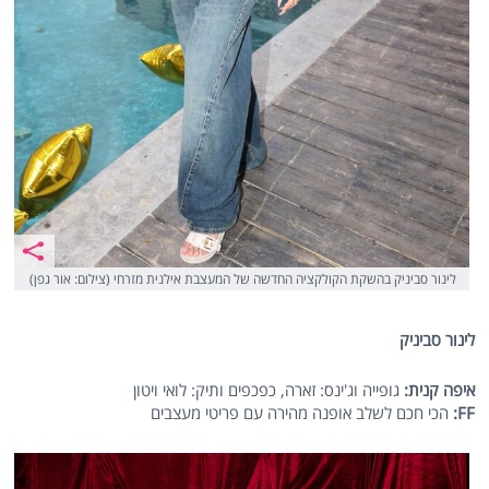
לינור סביניק בהשקת הקולקציה החדשה של המעצבת אילנית מזרחי (צילום: אור גפן)
לינור סביניק
איפה קנית:
גופייה וג'ינס: זארה, כפכפים ותיק: לואי ויטון
FF
:
הכי חכם לשלב אופנה מהירה עם פריטי מעצבים