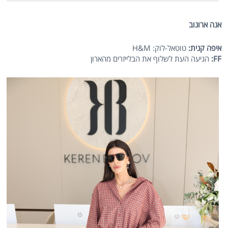
אנה ארונוב
איפה קנית:
טוטאל-לוק: H&M
FF
:
הגיעה העת לשלוף את הבלייזרים מהארון