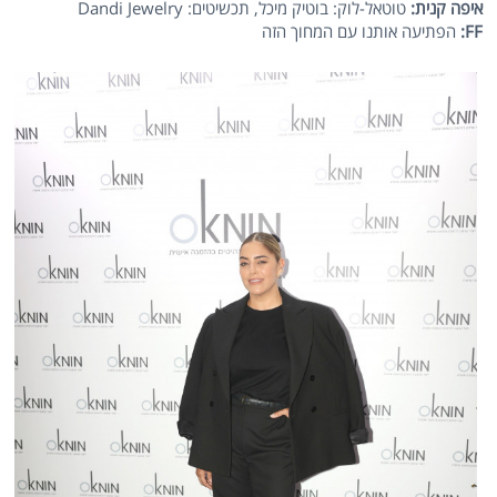
איפה קנית:
טוטאל-לוק: בוטיק מיכל, תכשיטים: Dandi Jewelry
FF
:
הפתיעה אותנו עם המחוך הזה