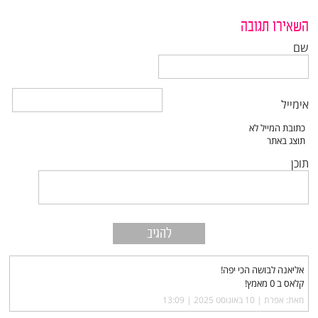
השאירו תגובה
שם
אימייל
תוכן
אליאנה לבושה הכי יפה!
קלאס ב 0 מאמץ!
מאת: אפרת |‏
10 באוגוסט 2025 | 13:09