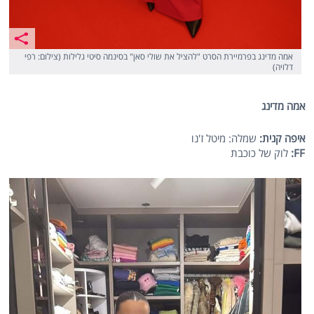
אמה מדינג בפרמיירת הסרט "להציל את שולי סאן" בסינמה סיטי גלילות (צילום: רפי
דלויה)
אמה מדינג
איפה קנית:
שמלה: מיטל ז'נו
FF
:
לוק של כוכבת