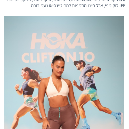
FF
:
לוק כיפי, אבל היינו מחליפות למרי ג'יינס או נעלי בובה