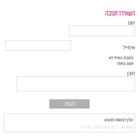
השאירו תגובה
שם
אימייל
תוכן
כולן לבושות מזעזע
מאת: אני |‏
22 ביולי 2025 | 17:14