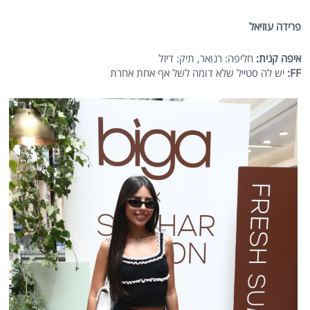
פרידה עוזיאל
איפה קנית:
חליפה: רנואר, תיק: דיזל
FF
:
יש לה סטייל שלא דומה לשל אף אחת אחרת