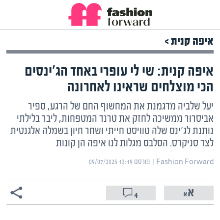
איפה קנית >
איפה קנית: שי לי עופרי באחד הג'ינסים
הכי מוצלחים שראינו לאחרונה
יעל שלביה מדגמנת את המחשוף החם של הרגע, ספיר
אביסרור ממשיכה לחזק את טרנד המטפחות, ליבר בלילתי
נותנת לג'ינס שלה טוויסט חייתי ושחר חיון בשמלה אלגנטית
לצד סניקרס. הסלבס מגלות לנו איפה הן קונות
Fashion Forward | ‏
פורסם ‎09/07/2025 13:19
4