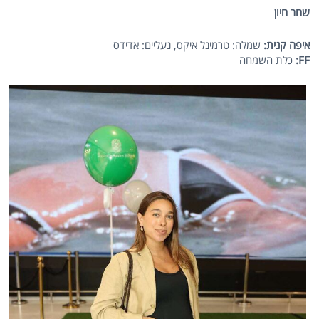
שחר חיון
איפה קנית:
שמלה: טרמינל איקס, נעליים: אדידס
FF
:
כלת השמחה