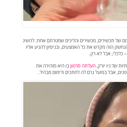
עצום של תכשירים, מכשירים והליכים שמטרתם אחת: להשיג
נחשק הזה מקדש את כל האמצעים, ובניסיון להגיע אליו
 כלכלי, אבל לא רק.
ות של ניו יורק,
העלתה סרטון
בו היא מזהירה את
ים, אבל בפועל גרם לה לחתכים ודימום מבהיל.