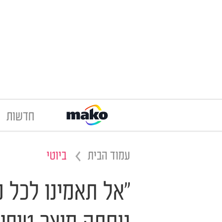
חדשות
עמוד הבית
ביוטי
"אל תאמינו לכל 